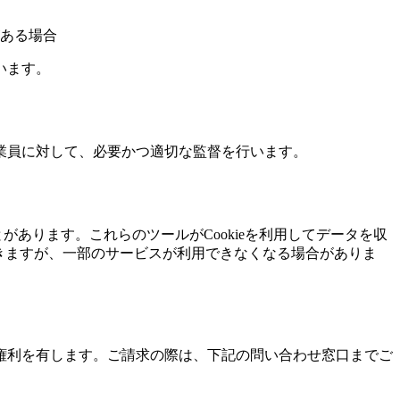
ある場合
います。
業員に対して、必要かつ適切な監督を行います。
ることがあります。これらのツールがCookieを利用してデータを収
できますが、一部のサービスが利用できなくなる場合がありま
権利を有します。ご請求の際は、下記の問い合わせ窓口までご