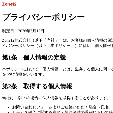
Zone12
プライバシーポリシー
制定日：2026年3月12日
Zone12株式会社（以下「当社」）は、お客様の個人情報
イバシーポリシー（以下「本ポリシー」）に従い、個人情報
第1条 個人情報の定義
本ポリシーにおいて「個人情報」とは、生存する個人に関す
を含む情報をいいます。
第2条 取得する個人情報
当社は、以下の場合に個人情報を取得することがあります。
お問い合わせフォームよりご連絡いただく場合（氏名、
サービス導入に関する商談・契約締結の過程において提