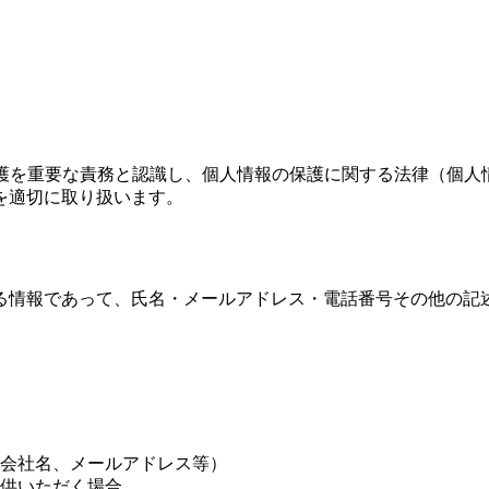
の保護を重要な責務と認識し、個人情報の保護に関する法律（個
を適切に取り扱います。
る情報であって、氏名・メールアドレス・電話番号その他の記
会社名、メールアドレス等）
供いただく場合