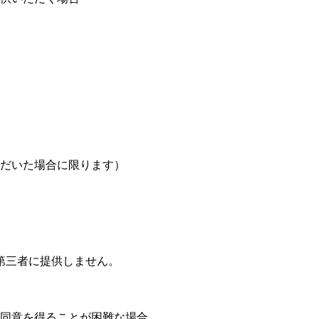
だいた場合に限ります）
第三者に提供しません。
同意を得ることが困難な場合