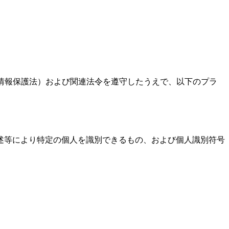
人情報保護法）および関連法令を遵守したうえで、以下のプラ
述等により特定の個人を識別できるもの、および個人識別符号